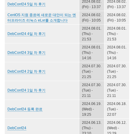
2024.08.02.
2024.08.02.
DebConf24 5일 차 후기
(Fri) - 13:37
(Fri) - 13:37
CentOS 지원 종료에 새로운 대안이 되는 엔
2024.08.02.
2024.08.02.
터프라이즈 리눅스 eLxr를 소개합니다
(Fri) - 10:05
(Fri) - 10:05
2024.08.01.
2024.08.01.
DebConf24 4일 차 후기
(Thu) -
(Thu) -
21:53
21:53
2024.08.01.
2024.08.01.
DebConf24 3일 차 후기
(Thu) -
(Thu) -
14:16
14:16
2024.07.30.
2024.07.30.
DebConf24 2일 차 후기
(Tue) -
(Tue) -
21:25
21:25
2024.07.30.
2024.07.30.
DebConf24 1일 차 후기
(Tue) -
(Tue) -
21:11
21:11
2024.06.19.
2024.06.18.
DebConf24 등록 완료
(Wed) -
(Tue) -
19:25
22:07
2024.06.13.
2024.06.12.
DebConf24
(Thu) -
(Wed) -
23:10
15:29