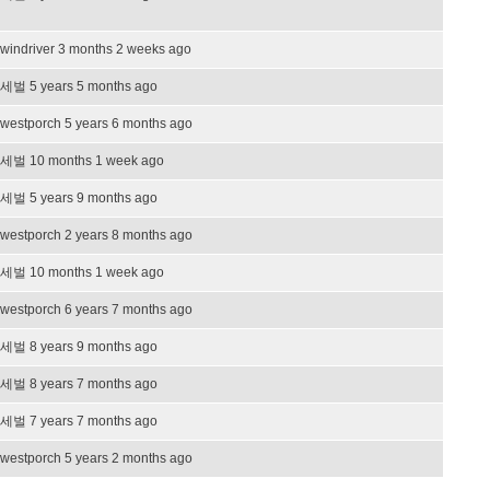
windriver
3 months 2 weeks ago
세벌
5 years 5 months ago
westporch
5 years 6 months ago
세벌
10 months 1 week ago
세벌
5 years 9 months ago
westporch
2 years 8 months ago
세벌
10 months 1 week ago
westporch
6 years 7 months ago
세벌
8 years 9 months ago
세벌
8 years 7 months ago
세벌
7 years 7 months ago
westporch
5 years 2 months ago