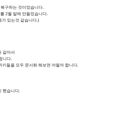
위키를 복구하는 것이었습니다.
테마를 2월 말에 만들었습니다.
 문제가 있는것 같습니다.)
거 같아서
합니다.
에 있는 위키들을 모두 문서화 해보면 어떨까 합니다.
넣기 했습니다.