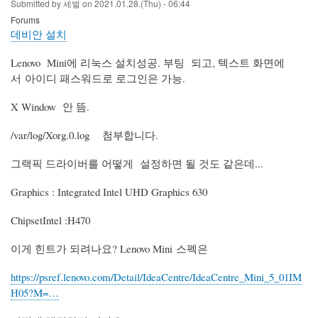
Submitted by
세벌
on
2021.01.28.(Thu) - 06:44
Forums
데비안 설치
Lenovo Mini에 리눅스 설치성공. 부팅 되고, 텍스트 화면에
서 아이디 패스워드로 로그인은 가능.
X Window 안 뜸.
/var/log/Xorg.0.log 첨부합니다.
그랙픽 드라이버를 어떻게 설정하면 될 것도 같은데...
Graphics : Integrated Intel UHD Graphics 630
ChipsetIntel :H470
이게 힌트가 되려나요? Lenovo Mini 스펙은
https://psref.lenovo.com/Detail/IdeaCentre/IdeaCentre_Mini_5_01IM
H05?M=…