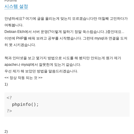
시스템 설정
안녕하세요? 여기에 글을 올리는게 맞는지 모르겠습니다만 며칠째 고민하다가
여쭤봅니다.
Debian Etch에서 서버 운영(?이렇게 말하기 정말 쑥스럽습니다..)중인데요...
이번에 PHP를 배워 보려고 공부를 시작했습니다. 그런데 mysql과 연결을 도저
히 못 시키겠습니다.
책과 인터넷을 보고 몇가지 방법으로 시도를 해 봤지만 안되는게 뭔가 제가
apache나 mysql에서 잘못한게 있는거 같습니다.
우선 제가 해 보았던 방법을 말씀드리겠습니다.
<< 정상 작동 되는 것 >>
1)
<?
?>
2)