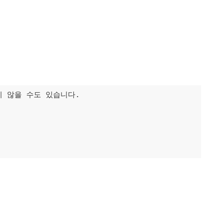
 않을 수도 있습니다. 
