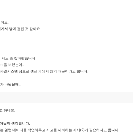
겠어요.
에가서 병에 걸린 것 같아요.
해서 저도 좀 찾아봤습니다.
rtion 을 보았는데..
는 파일시스템 정보로 갱신이 되지 않기 때문이라고 합니다.
가 나왔을때..
고 하네요.
가 아닐까 생각됩니다.
는 얼렁 데이터를 백업해두고 사고를 대비하는 자세(?)가 필요하다고 합니다.