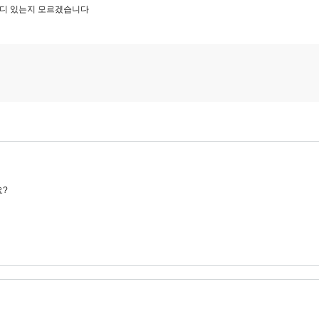
 어디 있는지 모르겠습니다
요?