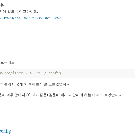
니다.
키에 있으니 참고하세요.
%BB%A4%EB%84%90_%EC%BB%B4%ED%8...
 드는데요
r/src/linux-2.16.30.1/.config 
 하는데 어떻게 해야 하는지 잘 모르겠습니다
 질문이 너무 많아서 (Yes/no 질문) 질문에 뭐라고 답해야 하는지 더 모르겠습니다
onfig